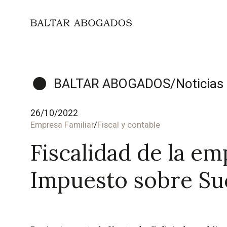
BALTAR ABOGADOS
/
Noticias
26/10/2022
Empresa Familiar
/
Fiscal y contable
Fiscalidad de la em
Impuesto sobre Su