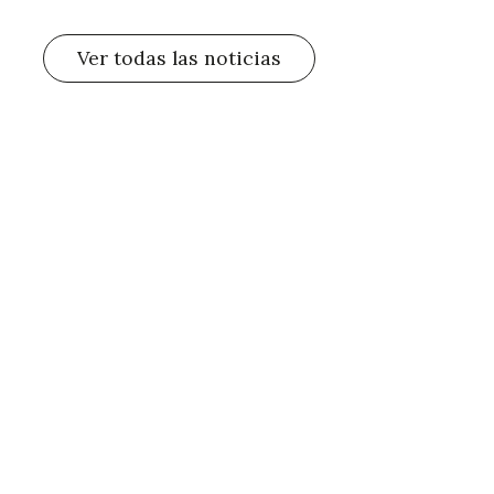
Ver todas las noticias
a