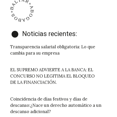
Noticias recientes:
Transparencia salarial obligatoria: Lo que
cambia para su empresa
EL SUPREMO ADVIERTE A LA BANCA: EL
CONCURSO NO LEGITIMA EL BLOQUEO
DE LA FINANCIACIÓN.
Coincidencia de días festivos y días de
descanso:¿Nace un derecho automático a un
descanso adicional?