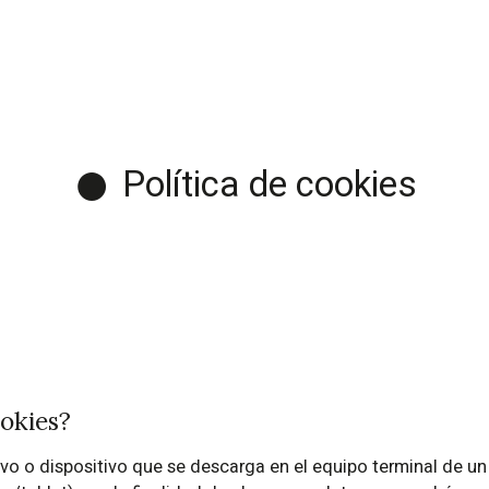
Política de cookies
okies?
vo o dispositivo que se descarga en el equipo terminal de un