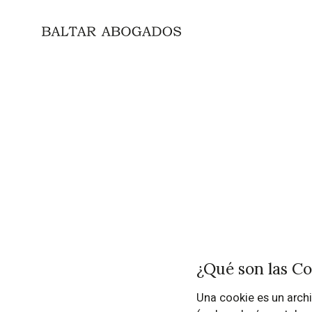
¿Qué son las Co
Una cookie es un archi